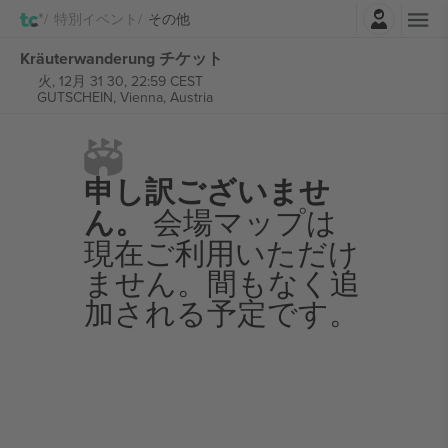
ログイン
特別イベント
その他
Kräuterwanderung チケット
火, 12月 31 30, 22:59 CEST
GUTSCHEIN,
Vienna, Austria
申し訳ございませ
ん。
会場マップは
現在ご利用いただけ
ません。間もなく追
加される予定です。