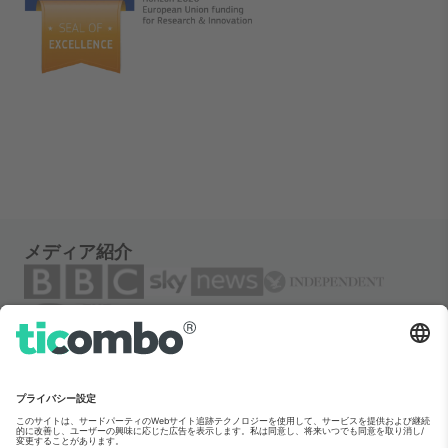
メディア紹介