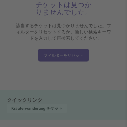
チケットは見つか
りませんでした。
該当するチケットは見つかりませんでした。フ
ィルターをリセットするか、新しい検索キーワ
ードを入力して再検索してください。
フィルターをリセット
クイックリンク
Kräuterwanderung
チケット