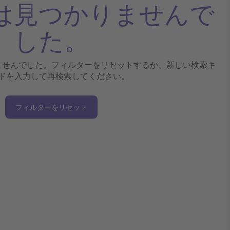
は見つかりませんで
した。
ませんでした。フィルターをリセットするか、新しい検索キ
ドを入力して再検索してください。
フィルターをリセット