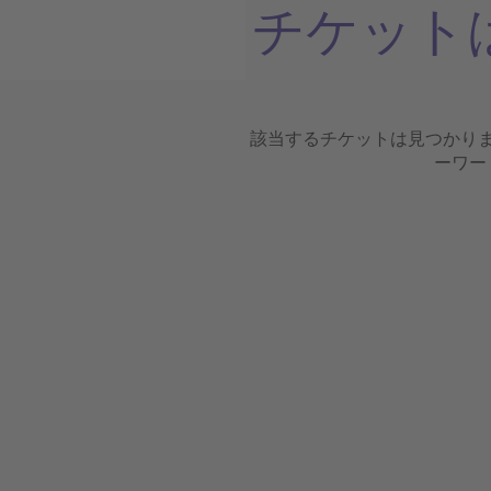
チケット
該当するチケットは見つかり
ーワー