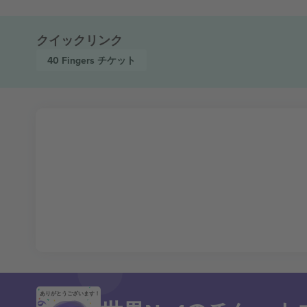
クイックリンク
40 Fingers
チケット
ありがとうございます！