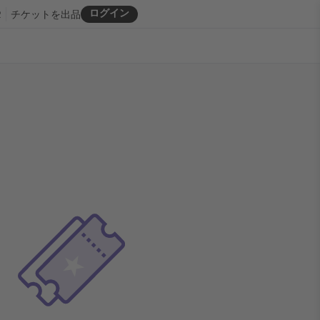
ログイン
R
チケットを出品